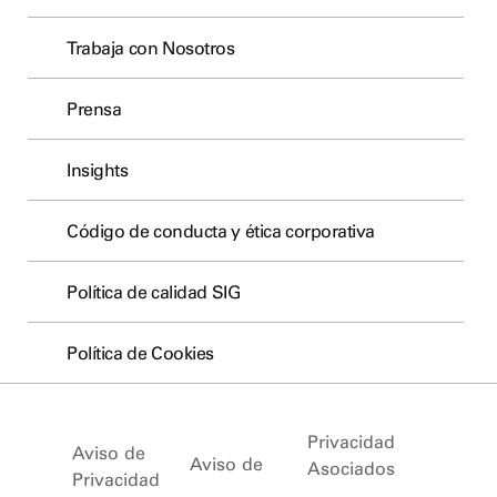
Trabaja con Nosotros
Prensa
Insights
Código de conducta y ética corporativa
Política de calidad SIG
Política de Cookies
Privacidad
Aviso de
Aviso de
Asociados
Privacidad