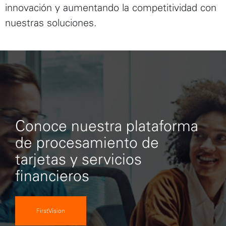
innovación y aumentando la competitividad con
nuestras soluciones.
Conoce nuestra plataforma
de procesamiento de
tarjetas y servicios
financieros
FirstVision