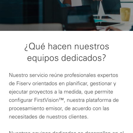
¿Qué hacen nuestros
equipos dedicados?
Nuestro servicio reúne profesionales expertos
de Fiserv orientados en planificar, gestionar y
ejecutar proyectos a la medida, que permite
configurar FirstVision™, nuestra plataforma de
procesamiento emisor, de acuerdo con las
necesitades de nuestros clientes.