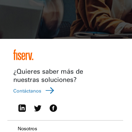
¿Quieres saber más de
nuestras soluciones?
Contáctanos
Nosotros