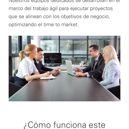
Nuestros equipos dedicados se desarrollan en el
marco del trabajo ágil para ejecutar proyectos
que se alinean con los objetivos de negocio,
optimizando el time to market.
¿Cómo funciona este