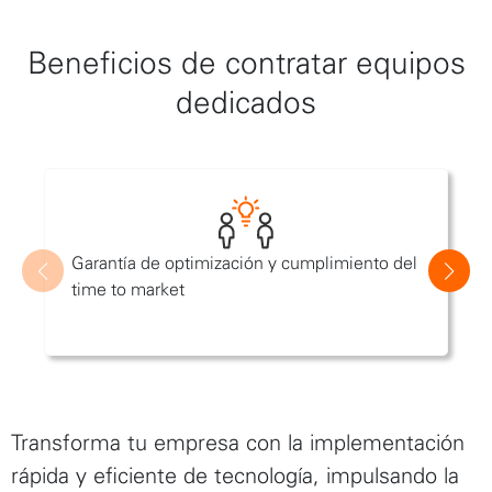
Beneficios de contratar equipos
dedicados
Garantía de optimización y cumplimiento del
time to market
Transforma tu empresa con la implementación
rápida y eficiente de tecnología, impulsando la