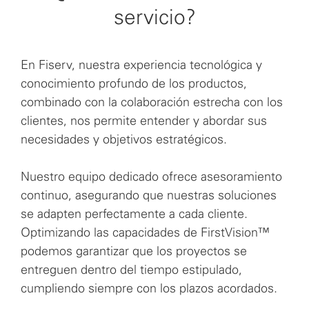
servicio?
En Fiserv, nuestra experiencia tecnológica y
conocimiento profundo de los productos,
combinado con la colaboración estrecha con los
clientes, nos permite entender y abordar sus
necesidades y objetivos estratégicos.
Nuestro equipo dedicado ofrece asesoramiento
continuo, asegurando que nuestras soluciones
se adapten perfectamente a cada cliente.
Optimizando las capacidades de FirstVision™
podemos garantizar que los proyectos se
entreguen dentro del tiempo estipulado,
cumpliendo siempre con los plazos acordados.