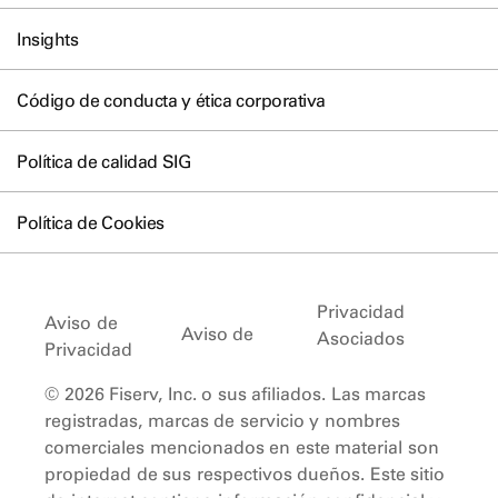
Insights
Código de conducta y ética corporativa
Política de calidad SIG
Política de Cookies
Privacidad
Aviso de
Aviso de
Asociados
Privacidad
© 2026 Fiserv, Inc. o sus afiliados. Las marcas
registradas, marcas de servicio y nombres
comerciales mencionados en este material son
propiedad de sus respectivos dueños. Este sitio