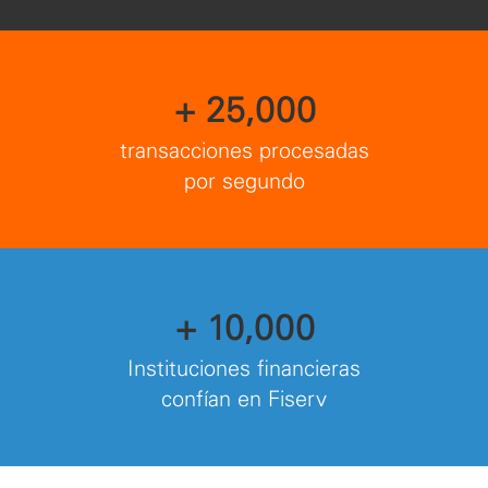
+ 25,000
transacciones procesadas
por segundo
+ 10,000
Instituciones financieras
confían en Fiserv