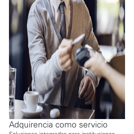
Adquirencia como servicio
Soluciones integradas para instituciones