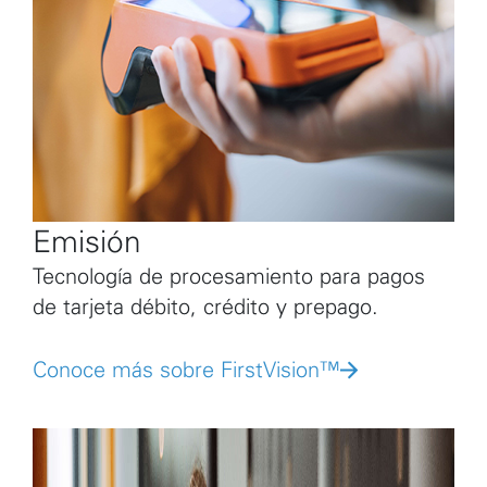
Emisión
Tecnología de procesamiento para pagos
de tarjeta débito, crédito y prepago.
Conoce más sobre FirstVision™