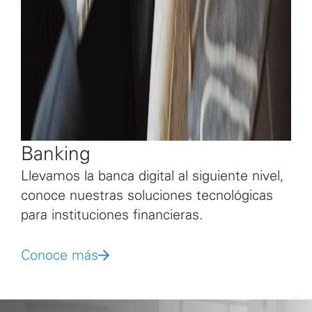
Banking
Llevamos la banca digital al siguiente nivel,
conoce nuestras soluciones tecnológicas
para instituciones financieras.
Conoce más