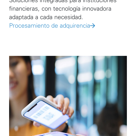
financieras, con tecnología innovadora
adaptada a cada necesidad.
Procesamiento de adquirencia