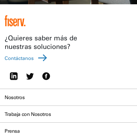
¿Quieres saber más de
nuestras soluciones?
Contáctanos
Nosotros
Trabaja con Nosotros
Prensa