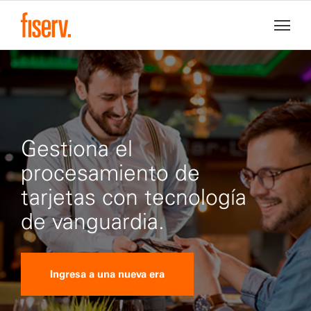
Gestiona el
procesamiento de
tarjetas con tecnología
de vanguardia.
Ingresa a una nueva era